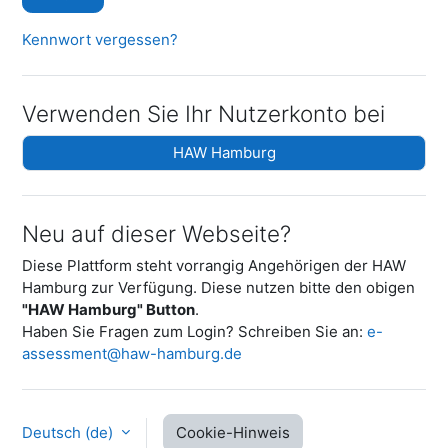
Kennwort vergessen?
Verwenden Sie Ihr Nutzerkonto bei
HAW Hamburg
Neu auf dieser Webseite?
Diese Plattform steht vorrangig Angehörigen der HAW
Hamburg zur Verfügung. Diese nutzen bitte den obigen
"HAW Hamburg" Button
.
Haben Sie Fragen zum Login? Schreiben Sie an:
e-
assessment@haw-hamburg.de
Deutsch ‎(de)‎
Cookie-Hinweis